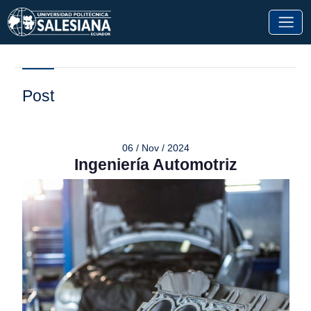
Post
06 / Nov / 2024
Ingeniería Automotriz