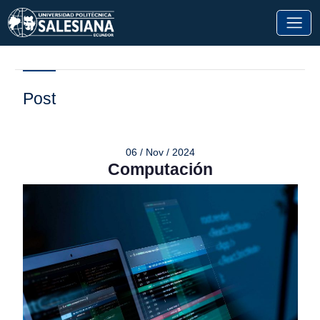
Post
06 / Nov / 2024
Computación