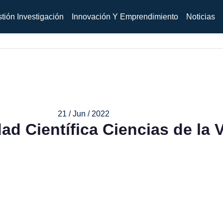
tión Investigación
Innovación Y Emprendimiento
Noticias
21 / Jun / 2022
dad Científica Ciencias de la 