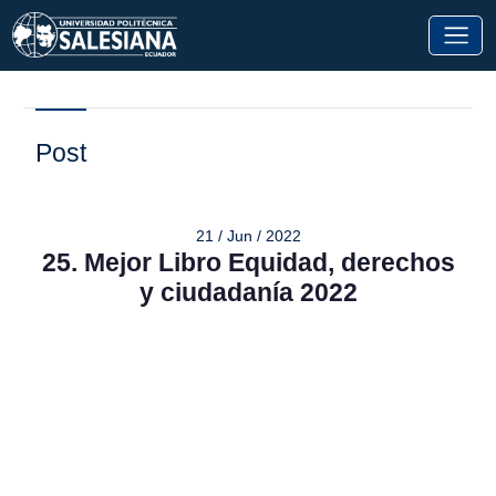
Post
21 / Jun / 2022
25. Mejor Libro Equidad, derechos
y ciudadanía 2022