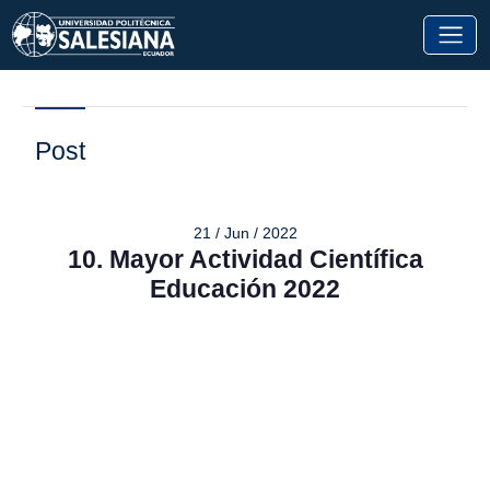
Post
21 / Jun / 2022
10. Mayor Actividad Científica
Educación 2022