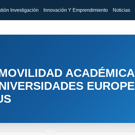
tión Investigación
Innovación Y Emprendimiento
Noticias
MOVILIDAD ACADÉMICA
UNIVERSIDADES EUROPE
US