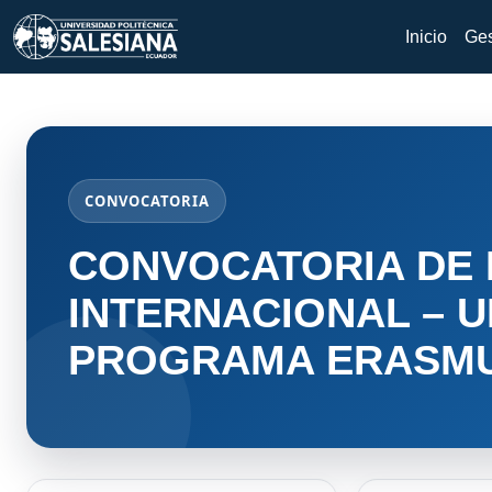
Inicio
Ges
CONVOCATORIA
CONVOCATORIA DE 
INTERNACIONAL – 
PROGRAMA ERASM