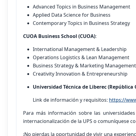
Advanced Topics in Business Management
Applied Data Science for Business
Contemporary Topics in Business Strategy
CUOA Business School (CUOA)
:
International Management & Leadership
Operations Logistics & Lean Management
Business Strategy & Marketing Management
Creativity Innovation & Entrepreneurship
Universidad Técnica de Liberec (República 
Link de información y requisitos:
https://www
Para más información sobre las universidades p
internacionalización de la UPS o comuníquese con 
¡No pierdas la oportunidad de vivir una experien