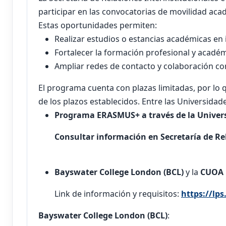
participar en las convocatorias de movilidad aca
Estas oportunidades permiten:
Realizar estudios o estancias académicas en
Fortalecer la formación profesional y acadé
Ampliar redes de contacto y colaboración co
El programa cuenta con plazas limitadas, por lo 
de los plazos establecidos. Entre las Universida
Programa ERASMUS+ a través de la Univer
Consultar información en Secretaría de Re
Bayswater College London
(BCL)
y la
CUOA 
Link de información y requisitos:
https://lp
Bayswater College London
(BCL)
: