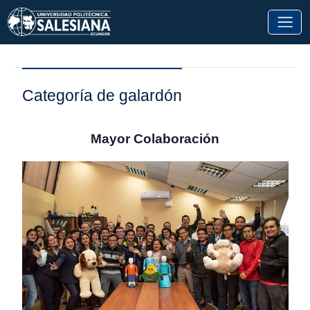
Categoría de galardón
Mayor Colaboración